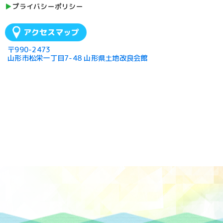
プライバシーポリシー
アクセスマップ
〒990-2473
山形市松栄一丁目7-48 山形県土地改良会館