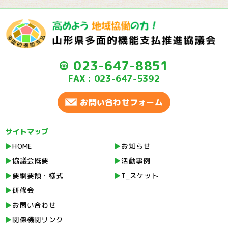
023-647-8851
FAX : 023-647-5392
お問い合わせフォーム
サイトマップ
HOME
お知らせ
協議会概要
活動事例
要綱要領・様式
T_スケット
研修会
お問い合わせ
関係機関リンク