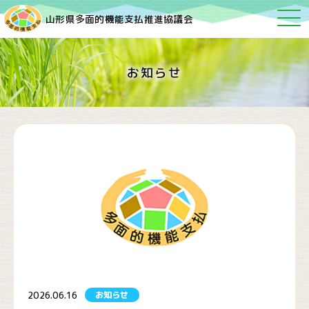
山形県多面的機能支払推進協議会
お知らせ
2026.06.16
お知らせ