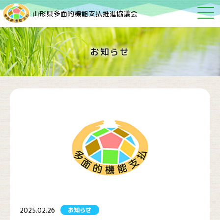
山形県多面的機能支払推進協議会
お知らせ
2025.02.26
お知らせ