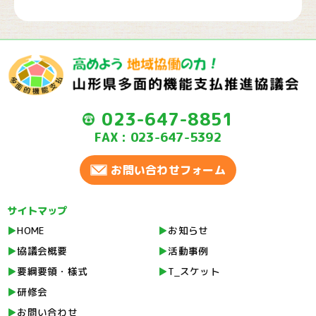
023-647-8851
FAX : 023-647-5392
お問い合わせフォーム
サイトマップ
HOME
お知らせ
協議会概要
活動事例
要綱要領・様式
T_スケット
研修会
お問い合わせ