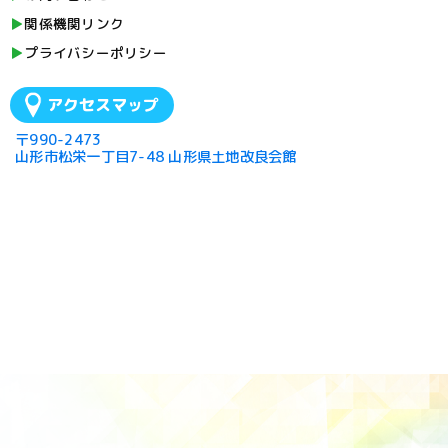
関係機関リンク
プライバシーポリシー
アクセスマップ
〒990-2473
山形市松栄一丁目7-48 山形県土地改良会館